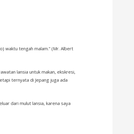
po) waktu tengah malam.” (Mr. Albert
awatan lansia untuk makan, ekskresi,
etapi ternyata di Jepang juga ada
eluar dari mulut lansia, karena saya