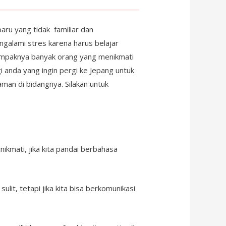
aru yang tidak familiar dan
ngalami stres karena harus belajar
nampaknya banyak orang yang menikmati
anda yang ingin pergi ke Jepang untuk
man di bidangnya. Silakan untuk
kmati, jika kita pandai berbahasa
it, tetapi jika kita bisa berkomunikasi