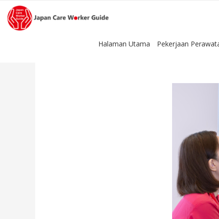
Halaman Utama
Pekerjaan Perawat