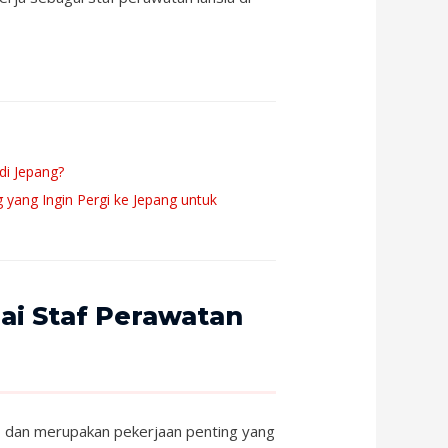
di Jepang?
yang Ingin Pergi ke Jepang untuk
ai Staf Perawatan
ri, dan merupakan pekerjaan penting yang