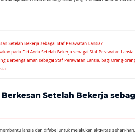
esan Setelah Bekerja sebagai Staf Perawatan Lansia?
akan pada Diri Anda Setelah Bekerja sebagai Staf Perawatan Lansia 
ang Berpengalaman sebagai Staf Perawatan Lansia, bagi Orang-orang 
sia
 Berkesan Setelah Bekerja sebag
membantu lansia dan difabel untuk melakukan aktivitas sehari-ha