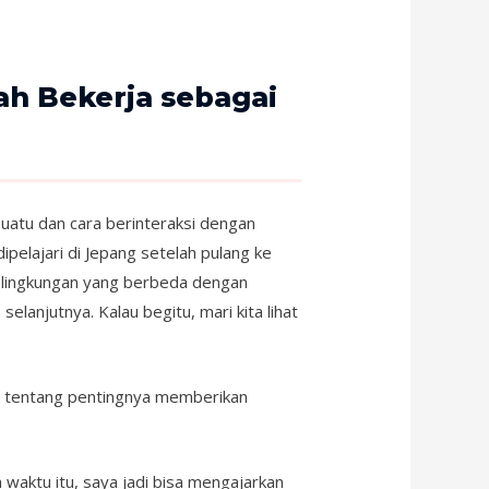
ah Bekerja sebagai
uatu dan cara berinteraksi dengan
ipelajari di Jepang setelah pulang ke
 lingkungan yang berbeda dengan
anjutnya. Kalau begitu, mari kita lihat
ar tentang pentingnya memberikan
waktu itu, saya jadi bisa mengajarkan