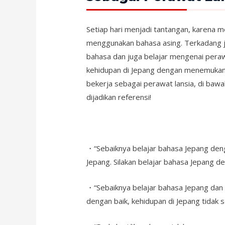
Setiap hari menjadi tantangan, karena m
menggunakan bahasa asing. Terkadang
bahasa dan juga belajar mengenai peraw
kehidupan di Jepang dengan menemukan 
bekerja sebagai perawat lansia, di bawa
dijadikan referensi!
・“Sebaiknya belajar bahasa Jepang deng
Jepang. Silakan belajar bahasa Jepang 
・“Sebaiknya belajar bahasa Jepang dan b
dengan baik, kehidupan di Jepang tidak 