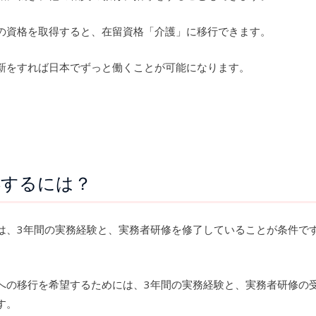
の資格を取得すると、在留資格「介護」に移行できます。
新をすれば日本でずっと働くことが可能になります。
得するには？
は、3年間の実務経験と、実務者研修を修了していることが条件で
への移行を希望するためには、3年間の実務経験と、実務者研修の
す。