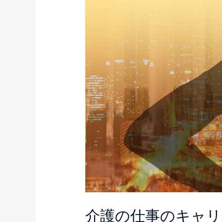
介護の仕事のキャリ