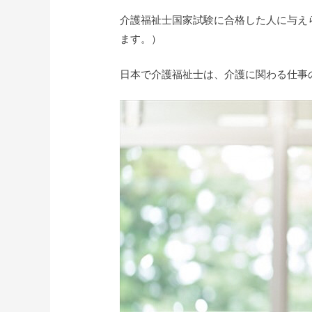
介護福祉士国家試験に合格した人に与え
ます。）
日本で介護福祉士は、介護に関わる仕事