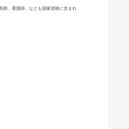
医師、看護師、なども国家資格に含まれ