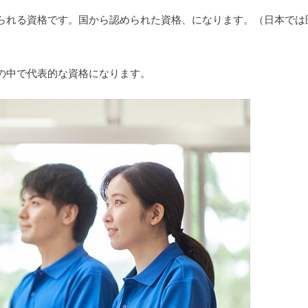
られる資格です。国から認められた資格、になります。（日本では
の中で代表的な資格になります。