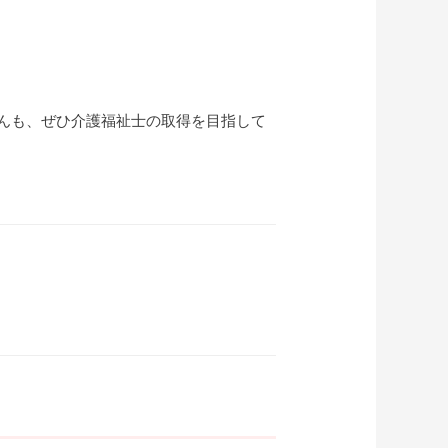
んも、ぜひ介護福祉士の取得を目指して