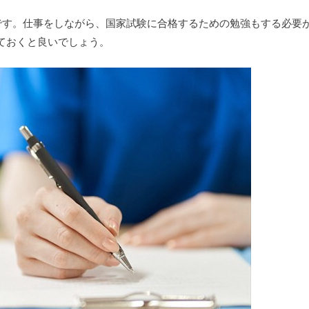
です。仕事をしながら、国家試験に合格するための勉強もする必要
ておくと良いでしょう。