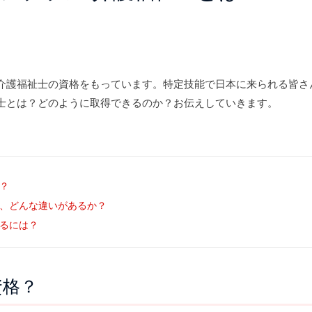
介護福祉士の資格をもっています。特定技能で日本に来られる皆さ
士とは？どのように取得できるのか？お伝えしていきます。
？
、どんな違いがあるか？
るには？
資格？