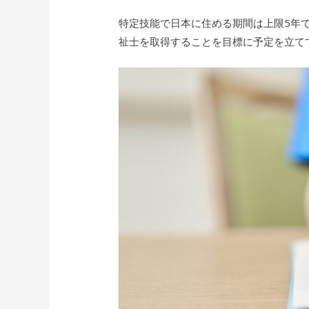
特定技能で日本に住める期間は上限5年
祉士を取得することを目標に予定を立て