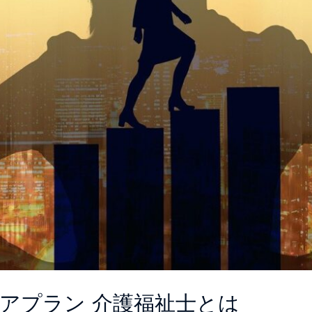
アプラン 介護福祉士とは