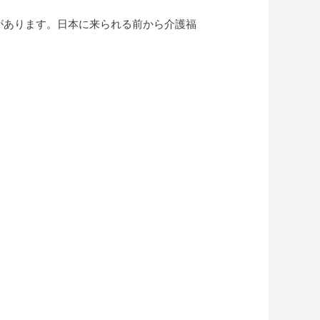
があります。日本に来られる前から介護福