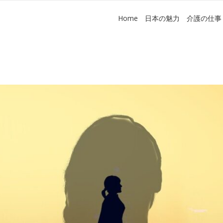
Home
日本の魅力
介護の仕事