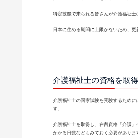
特定技能で来られる皆さんが介護福祉士
日本に住める期間に上限がないため、更
介護福祉士の資格を取
介護福祉士の国家試験を受験するために
す。
介護福祉士を取得し、在留資格「介護」
かかる日数などもみておく必要がありま