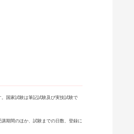
す。国家試験は筆記試験及び実技試験で
受講期間のほか、試験までの日数、登録に