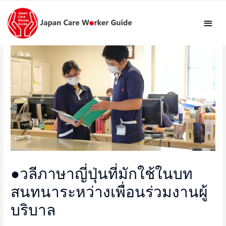
Mai
Men
●วลีภาษาญี่ปุ่นที่มักใช้ในบท
สนทนาระหว่างเพื่อนร่วมงานผู้
บริบาล