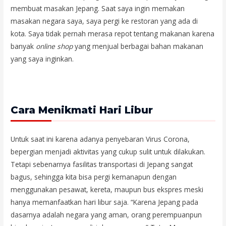
membuat masakan Jepang. Saat saya ingin memakan
masakan negara saya, saya pergi ke restoran yang ada di
kota. Saya tidak pernah merasa repot tentang makanan karena
banyak
online shop
yang menjual berbagai bahan makanan
yang saya inginkan.
Cara Menikmati Hari Libur
Untuk saat ini karena adanya penyebaran Virus Corona,
bepergian menjadi aktivitas yang cukup sulit untuk dilakukan.
Tetapi sebenarnya fasilitas transportasi di Jepang sangat
bagus, sehingga kita bisa pergi kemanapun dengan
menggunakan pesawat, kereta, maupun bus ekspres meski
hanya memanfaatkan hari libur saja. “Karena Jepang pada
dasarnya adalah negara yang aman, orang perempuanpun