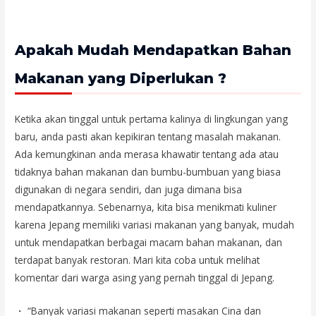
Apakah Mudah Mendapatkan Bahan
Makanan yang Diperlukan ?
Ketika akan tinggal untuk pertama kalinya di lingkungan yang
baru, anda pasti akan kepikiran tentang masalah makanan.
Ada kemungkinan anda merasa khawatir tentang ada atau
tidaknya bahan makanan dan bumbu-bumbuan yang biasa
digunakan di negara sendiri, dan juga dimana bisa
mendapatkannya. Sebenarnya, kita bisa menikmati kuliner
karena Jepang memiliki variasi makanan yang banyak, mudah
untuk mendapatkan berbagai macam bahan makanan, dan
terdapat banyak restoran. Mari kita coba untuk melihat
komentar dari warga asing yang pernah tinggal di Jepang.
・ “Banyak variasi makanan seperti masakan Cina dan