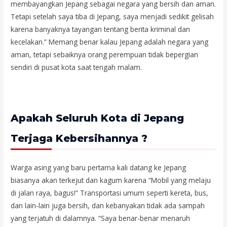
membayangkan Jepang sebagai negara yang bersih dan aman.
Tetapi setelah saya tiba di Jepang, saya menjadi sedikit gelisah
karena banyaknya tayangan tentang berita kriminal dan
kecelakan.” Memang benar kalau Jepang adalah negara yang
aman, tetapi sebaiknya orang perempuan tidak bepergian
sendiri di pusat kota saat tengah malam.
Apakah Seluruh Kota di Jepang
Terjaga Kebersihannya ?
Warga asing yang baru pertama kali datang ke Jepang
biasanya akan terkejut dan kagum karena “Mobil yang melaju
di jalan raya, bagus!” Transportasi umum seperti kereta, bus,
dan lain-lain juga bersih, dan kebanyakan tidak ada sampah
yang terjatuh di dalamnya. “Saya benar-benar menaruh