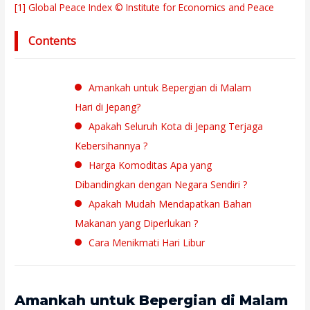
[1] Global Peace Index © Institute for Economics and Peace
Contents
Amankah untuk Bepergian di Malam
Hari di Jepang?
Apakah Seluruh Kota di Jepang Terjaga
Kebersihannya ?
Harga Komoditas Apa yang
Dibandingkan dengan Negara Sendiri ?
Apakah Mudah Mendapatkan Bahan
Makanan yang Diperlukan ?
Cara Menikmati Hari Libur
Amankah untuk Bepergian di Malam