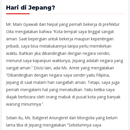
Hari di Jepang?
Mr. Mani Gyawali dari Nepal yang pernah bekerja di prefektur
Oita mengatakan bahwa “Kota tempat saya tinggal sangat
aman. Saat bepergian untuk bekerja maupun kepentingan
pribadi, saya bisa melakukannya tanpa perlu memikirkan
waktu. Bahkan jika dibandingkan dengan negara sendiri,
menurut saya kapanpun waktunya, Jepang adalah negara yang
sangat aman.” Disisi lain, ada Ms. Annie yang mengatakan
“Dibandingkan dengan negara saya sendiri yaitu Filipina,
Jepang di saat malam hari sangatlah aman. Tetapi, saya juga
pernah mengalami hal yang menakutkan. Yaitu ketika saya
diajak berbicara oleh orang mabuk di pusat kota yang banyak
warung minumnya.”.
Selain itu, Ms. Batgerel Ariungerel dari Mongolia yang belum
lama tiba di Jepang mengatakan “Sebelumnya saya