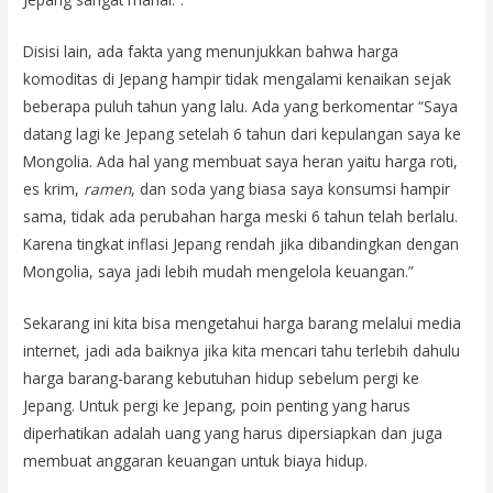
Disisi lain, ada fakta yang menunjukkan bahwa harga
komoditas di Jepang hampir tidak mengalami kenaikan sejak
beberapa puluh tahun yang lalu. Ada yang berkomentar “Saya
datang lagi ke Jepang setelah 6 tahun dari kepulangan saya ke
Mongolia. Ada hal yang membuat saya heran yaitu harga roti,
es krim,
ramen
, dan soda yang biasa saya konsumsi hampir
sama, tidak ada perubahan harga meski 6 tahun telah berlalu.
Karena tingkat inflasi Jepang rendah jika dibandingkan dengan
Mongolia, saya jadi lebih mudah mengelola keuangan.”
Sekarang ini kita bisa mengetahui harga barang melalui media
internet, jadi ada baiknya jika kita mencari tahu terlebih dahulu
harga barang-barang kebutuhan hidup sebelum pergi ke
Jepang. Untuk pergi ke Jepang, poin penting yang harus
diperhatikan adalah uang yang harus dipersiapkan dan juga
membuat anggaran keuangan untuk biaya hidup.