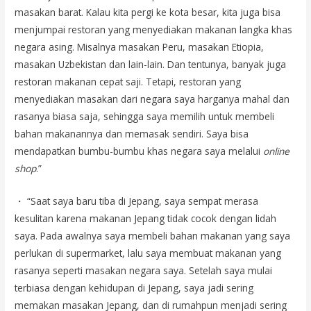
masakan barat. Kalau kita pergi ke kota besar, kita juga bisa
menjumpai restoran yang menyediakan makanan langka khas
negara asing. Misalnya masakan Peru, masakan Etiopia,
masakan Uzbekistan dan lain-lain. Dan tentunya, banyak juga
restoran makanan cepat saji. Tetapi, restoran yang
menyediakan masakan dari negara saya harganya mahal dan
rasanya biasa saja, sehingga saya memilih untuk membeli
bahan makanannya dan memasak sendiri. Saya bisa
mendapatkan bumbu-bumbu khas negara saya melalui
online
shop
.”
・ “Saat saya baru tiba di Jepang, saya sempat merasa
kesulitan karena makanan Jepang tidak cocok dengan lidah
saya. Pada awalnya saya membeli bahan makanan yang saya
perlukan di supermarket, lalu saya membuat makanan yang
rasanya seperti masakan negara saya. Setelah saya mulai
terbiasa dengan kehidupan di Jepang, saya jadi sering
memakan masakan Jepang, dan di rumahpun menjadi sering