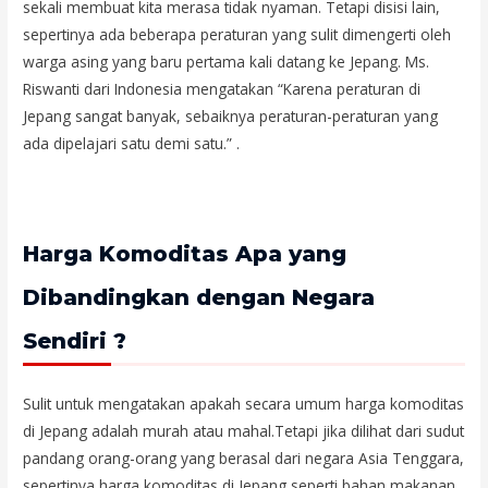
sekali membuat kita merasa tidak nyaman. Tetapi disisi lain,
sepertinya ada beberapa peraturan yang sulit dimengerti oleh
warga asing yang baru pertama kali datang ke Jepang. Ms.
Riswanti dari Indonesia mengatakan “Karena peraturan di
Jepang sangat banyak, sebaiknya peraturan-peraturan yang
ada dipelajari satu demi satu.” .
Harga Komoditas Apa yang
Dibandingkan dengan Negara
Sendiri ?
Sulit untuk mengatakan apakah secara umum harga komoditas
di Jepang adalah murah atau mahal.Tetapi jika dilihat dari sudut
pandang orang-orang yang berasal dari negara Asia Tenggara,
sepertinya harga komoditas di Jepang seperti bahan makanan