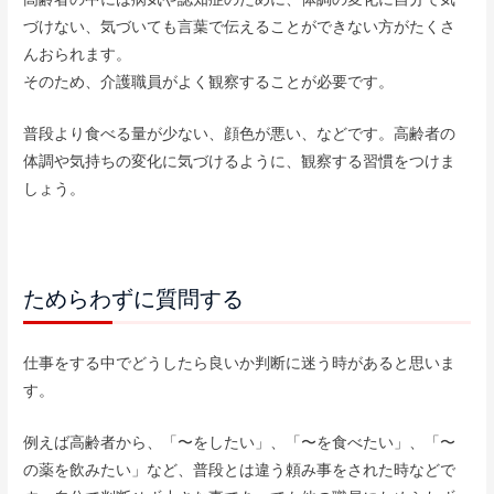
づけない、気づいても言葉で伝えることができない方がたくさ
んおられます。
そのため、介護職員がよく観察することが必要です。
普段より食べる量が少ない、顔色が悪い、などです。高齢者の
体調や気持ちの変化に気づけるように、観察する習慣をつけま
しょう。
ためらわずに質問する
仕事をする中でどうしたら良いか判断に迷う時があると思いま
す。
例えば高齢者から、「〜をしたい」、「〜を食べたい」、「〜
の薬を飲みたい」など、普段とは違う頼み事をされた時などで