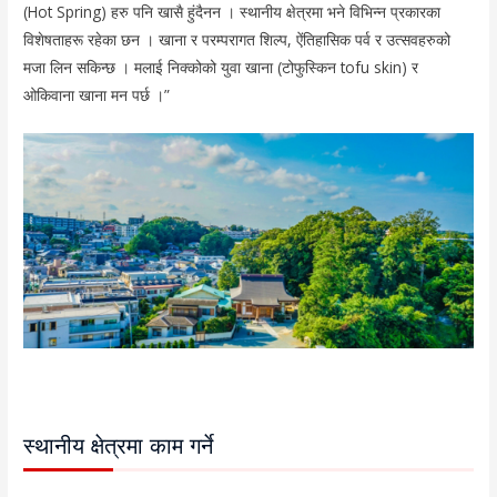
(Hot Spring) हरु पनि खासै हुंदैनन । स्थानीय क्षेत्रमा भने विभिन्न प्रकारका
विशेषताहरू रहेका छन । खाना र परम्परागत शिल्प, ऐंतिहासिक पर्व र उत्सवहरुको
मजा लिन सकिन्छ । मलाई निक्कोको युवा खाना (टोफुस्किन tofu skin) र
ओकिवाना खाना मन पर्छ ।”
स्थानीय क्षेत्रमा काम गर्ने