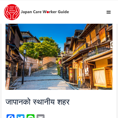
Mai
Men
जापानको स्थानीय शहर