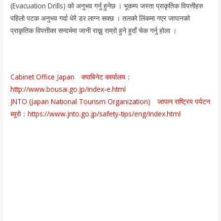
(Evacuation Drills) को अनुभव गर्नु हुनेछ । भूकम्प जस्ता प्राकृतिक विपत्तीहरु
पहिलो पटक अनुभव गर्दा धेरै डर लाग्न सक्छ । तलको लिंकमा गएर जापानको
प्राकृतिक विपत्तीका सन्दर्भमा जानी राख्नु राम्रो हुने हुदाँ चेक गर्नु होला ।
Cabinet Office Japan क्याबिनेट कार्यालय：
http://www.bousai.go.jp/index-e.html
JNTO (Japan National Tourism Organization) जापान राष्ट्रिय पर्यटन
ब्यूरो：https://www.jnto.go.jp/safety-tips/eng/index.html