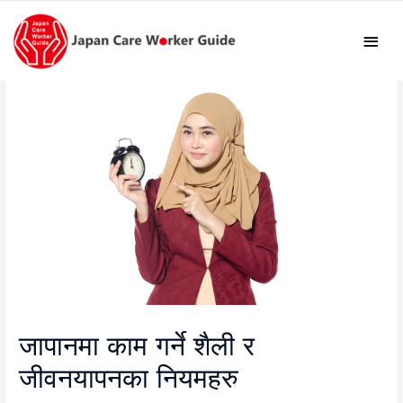
Mai
Men
जापानमा काम गर्ने शैली र
जीवनयापनका नियमहरु