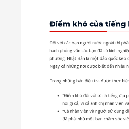
Điểm khó của tiếng
Đối với các bạn người nước ngoài thì phần
hành phỏng vấn các bạn đã có kinh nghiệ
phương. Nhật Bản là một đảo quốc kéo d
Ngay cả những nơi được biết đến nhiều
Trong những bản điều tra được thực hiện,
“Điểm khó đối với tôi là tiếng đị
nói gì cả, vì cả anh chị nhân viên
“Cả nhân viên và người sử dụng đề
đã phải nhờ một bạn chăm sóc viên