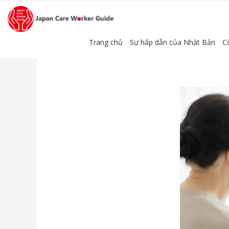
Trang chủ
Sự hấp dẫn của Nhật Bản
C