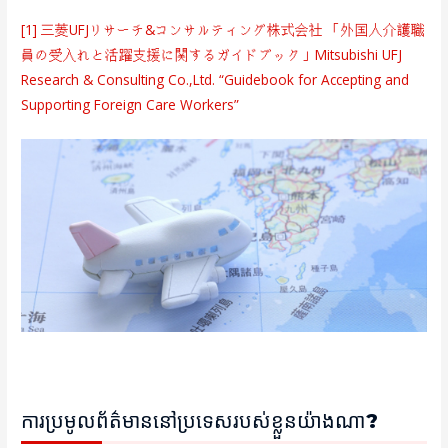
[1] 三菱UFJリサーチ&コンサルティング株式会社 「外国人介護職
員の受入れと活躍支援に関するガイドブック」Mitsubishi UFJ
Research & Consulting Co.,Ltd. “Guidebook for Accepting and
Supporting Foreign Care Workers”
ការប្រមូលព័ត៌មាននៅប្រទេសរបស់ខ្លួនយ៉ាងណា?